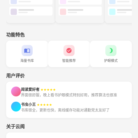
功能特色
海量书库
智能推荐
护眼模式
用户评价
阅读爱好者
★★★★★
界面很舒服，晚上看书护眼模式特别好用，推荐算法也很准
书虫小王
★★★★★
书库很全，更新也快，离线缓存功能对通勤党太友好了
关于云阅